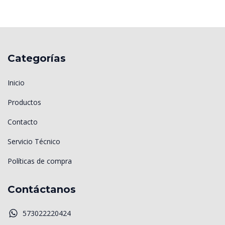
Categorías
Inicio
Productos
Contacto
Servicio Técnico
Políticas de compra
Contáctanos
573022220424